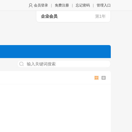
会员登录
|
免费注册
|
忘记密码
|
管理入口
企业会员
第1年